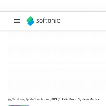
Windows
Spiele
Simulatoren
BBS (Bulletin Board System) Magica