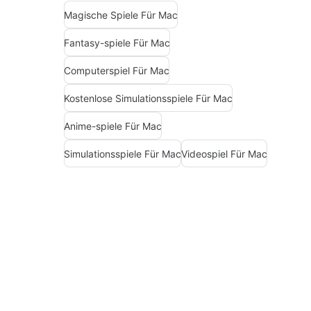
Magische Spiele Für Mac
Fantasy-spiele Für Mac
Computerspiel Für Mac
Kostenlose Simulationsspiele Für Mac
Anime-spiele Für Mac
Simulationsspiele Für Mac
Videospiel Für Mac