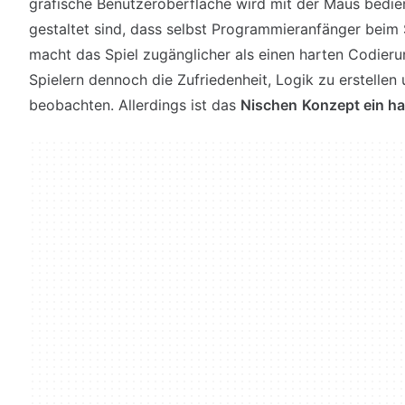
grafische Benutzeroberfläche wird mit der Maus bedient
gestaltet sind, dass selbst Programmieranfänger beim 
macht das Spiel zugänglicher als einen harten Codieru
Spielern dennoch die Zufriedenheit, Logik zu erstellen
beobachten. Allerdings ist das
Nischen
Konzept ein ha