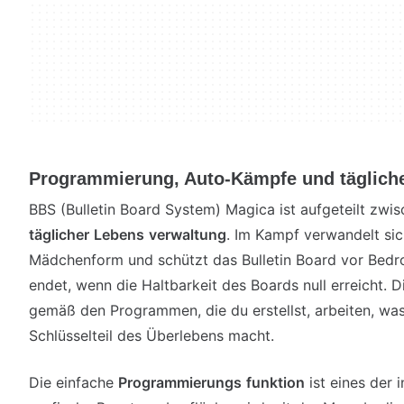
Programmierung, Auto-Kämpfe und täglich
BBS (Bulletin Board System) Magica ist aufgeteilt zwi
täglicher
Lebens
verwaltung
. Im Kampf verwandelt sic
Mädchenform und schützt das Bulletin Board vor Bedr
endet, wenn die Haltbarkeit des Boards null erreicht. 
gemäß den Programmen, die du erstellst, arbeiten, wa
Schlüsselteil des Überlebens macht.
Die einfache
Programmierungs
funktion
ist eines der 