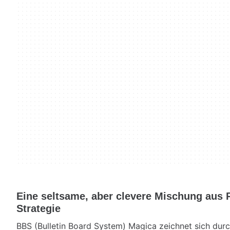
Eine seltsame, aber clevere Mischung aus R
Strategie
BBS (Bulletin Board System) Magica zeichnet sich dur