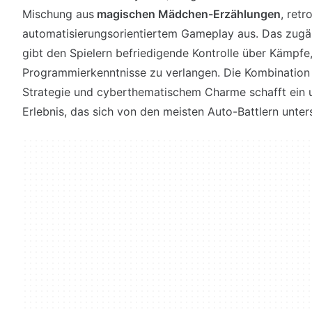
Mischung aus
magischen Mädchen-Erzählungen
, retr
automatisierungsorientiertem Gameplay aus. Das zug
gibt den Spielern befriedigende Kontrolle über Kämpfe
Programmierkenntnisse zu verlangen. Die Kombination
Strategie und cyberthematischem Charme schafft ein 
Erlebnis, das sich von den meisten Auto-Battlern unter