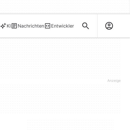
KI
Nachrichten
Entwickler