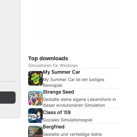
Top downloads
Simulatoren für Windows
My Summer Car
My Summer Car ist ein lustiges
Rennspiel
Strange Seed
Gestalte deine eigene Lebensform in
dieser evolutionären Simulation
Class of '09
Soziales Simulationsspiel
Bergfried
Gestalte und verteidige deine