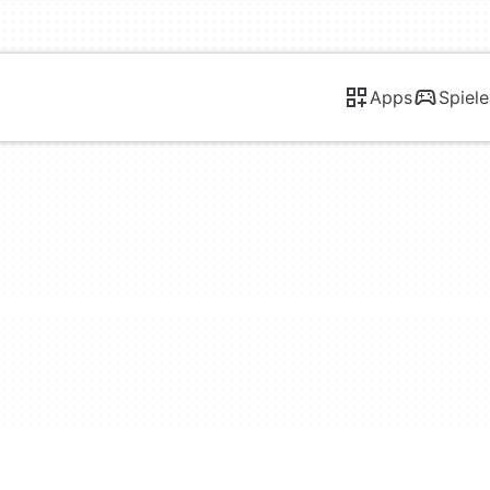
Apps
Spiele