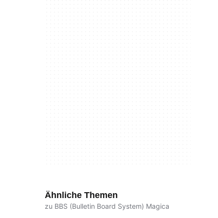
Ähnliche Themen
zu BBS (Bulletin Board System) Magica